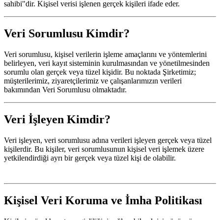
sahibi"dir. Kişisel verisi işlenen gerçek kişileri ifade eder.
Veri Sorumlusu Kimdir?
Veri sorumlusu, kişisel verilerin işleme amaçlarını ve yöntemlerini
belirleyen, veri kayıt sisteminin kurulmasından ve yönetilmesinden
sorumlu olan gerçek veya tüzel kişidir. Bu noktada Şirketimiz;
müşterilerimiz, ziyaretçilerimiz ve çalışanlarımızın verileri
bakımından Veri Sorumlusu olmaktadır.
Veri İşleyen Kimdir?
Veri işleyen, veri sorumlusu adına verileri işleyen gerçek veya tüzel
kişilerdir. Bu kişiler, veri sorumlusunun kişisel veri işlemek üzere
yetkilendirdiği ayrı bir gerçek veya tüzel kişi de olabilir.
Kişisel Veri Koruma ve İmha Politikası