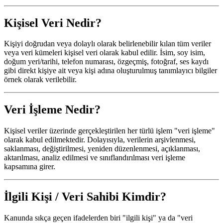
Kişisel Veri Nedir?
Kişiyi doğrudan veya dolaylı olarak belirlenebilir kılan tüm veriler
veya veri kümeleri kişisel veri olarak kabul edilir. İsim, soy isim,
doğum yeri/tarihi, telefon numarası, özgeçmiş, fotoğraf, ses kaydı
gibi direkt kişiye ait veya kişi adına oluşturulmuş tanımlayıcı bilgiler
örnek olarak verilebilir.
Veri İşleme Nedir?
Kişisel veriler üzerinde gerçekleştirilen her türlü işlem "veri işleme"
olarak kabul edilmektedir. Dolayısıyla, verilerin arşivlenmesi,
saklanması, değiştirilmesi, yeniden düzenlenmesi, açıklanması,
aktarılması, analiz edilmesi ve sınıflandırılması veri işleme
kapsamına girer.
İlgili Kişi / Veri Sahibi Kimdir?
Kanunda sıkça geçen ifadelerden biri "ilgili kişi" ya da "veri