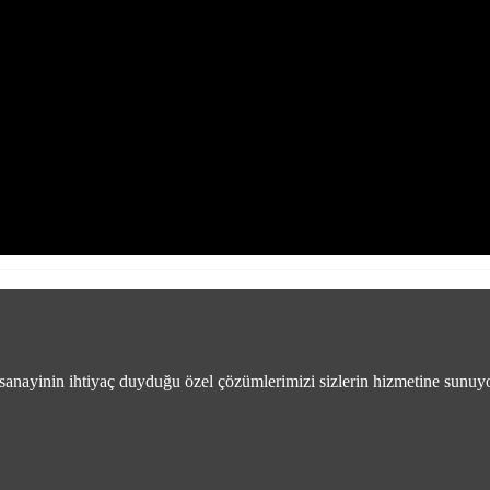
sanayinin ihtiyaç duyduğu özel çözümlerimizi sizlerin hizmetine sunuy