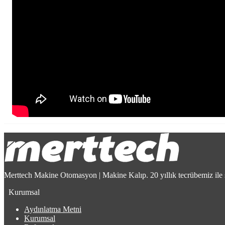
Merttech Makine Otomasyon | Makine Kalıp. 20 yıllık tecrübemiz ile 
Kurumsal
Aydınlatma Metni
Kurumsal