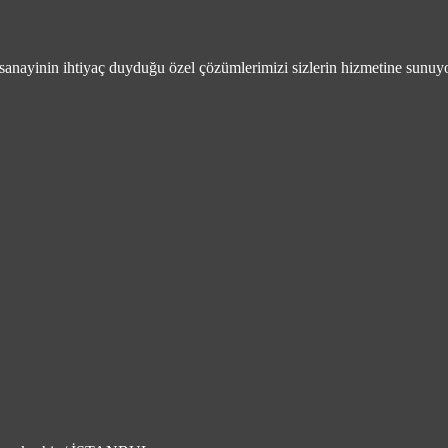
sanayinin ihtiyaç duyduğu özel çözümlerimizi sizlerin hizmetine sunuy