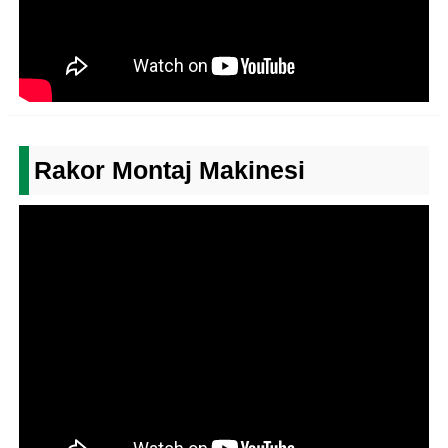
Rakor Montaj Makinesi