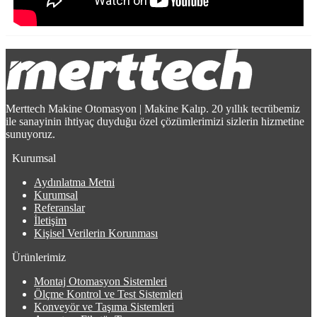
Merttech Makine Otomasyon | Makine Kalıp. 20 yıllık tecrübemiz
ile sanayinin ihtiyaç duyduğu özel çözümlerimizi sizlerin hizmetine
sunuyoruz.
Kurumsal
Aydınlatma Metni
Kurumsal
Referanslar
İletişim
Kişisel Verilerin Korunması
Ürünlerimiz
Montaj Otomasyon Sistemleri
Ölçme Kontrol ve Test Sistemleri
Konveyör ve Taşıma Sistemleri