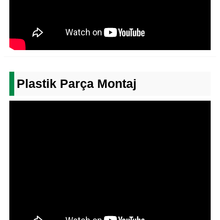
Plastik Parça Montaj