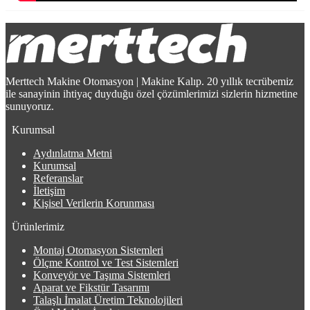
Merttech Makine Otomasyon | Makine Kalıp. 20 yıllık tecrübemiz
ile sanayinin ihtiyaç duyduğu özel çözümlerimizi sizlerin hizmetine
sunuyoruz.
Kurumsal
Aydınlatma Metni
Kurumsal
Referanslar
İletişim
Kişisel Verilerin Korunması
Ürünlerimiz
Montaj Otomasyon Sistemleri
Ölçme Kontrol ve Test Sistemleri
Konveyör ve Taşıma Sistemleri
Aparat ve Fikstür Tasarımı
Talaşlı İmalat Üretim Teknolojileri