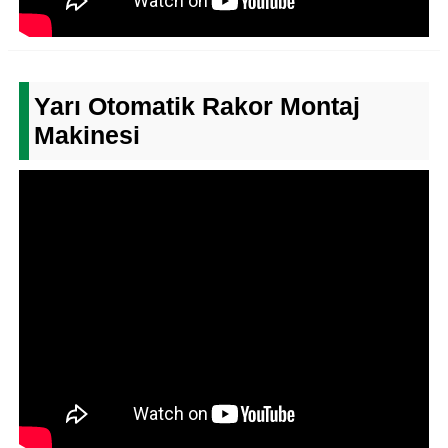
Yarı Otomatik Rakor Montaj
Makinesi